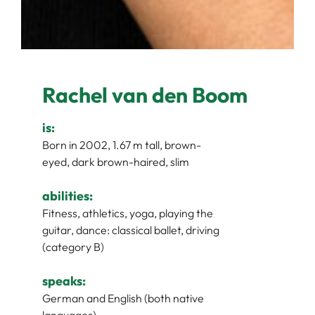
Rachel van den Boom
is:
Born in 2002, 1.67 m tall, brown-
eyed, dark brown-haired, slim
abilities:
Fitness, athletics, yoga, playing the
guitar, dance: classical ballet, driving
(category B)
speaks:
German and English (both native
languages)