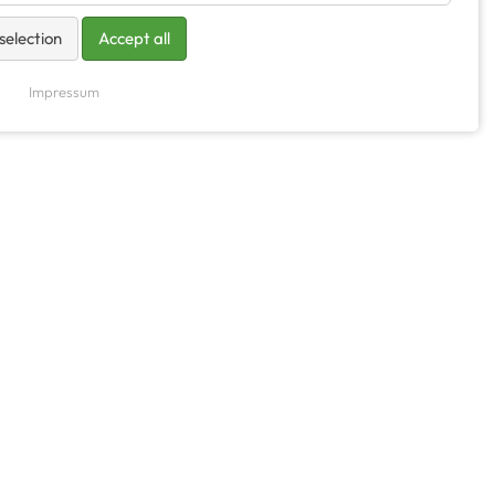
selection
Accept all
Impressum