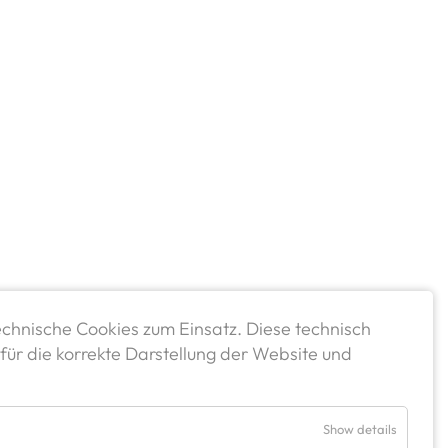
chnische Cookies zum Einsatz. Diese technisch
für die korrekte Darstellung der Website und
Show details