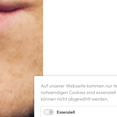
Auf unserer Webseite kommen nur te
notwendigen Cookies sind essenziell 
können nicht abgewählt werden.
Essenziell