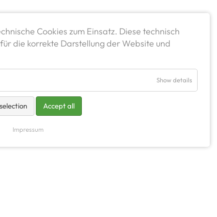
chnische Cookies zum Einsatz. Diese technisch
für die korrekte Darstellung der Website und
Show details
selection
Accept all
Impressum