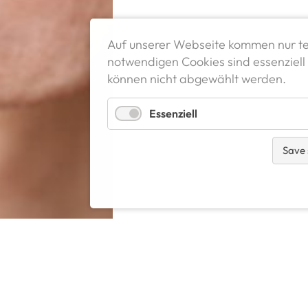
Auf unserer Webseite kommen nur te
notwendigen Cookies sind essenziell 
können nicht abgewählt werden.
Essenziell
Save 