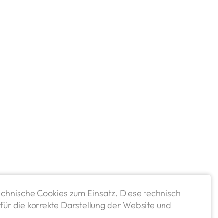
chnische Cookies zum Einsatz. Diese technisch
für die korrekte Darstellung der Website und