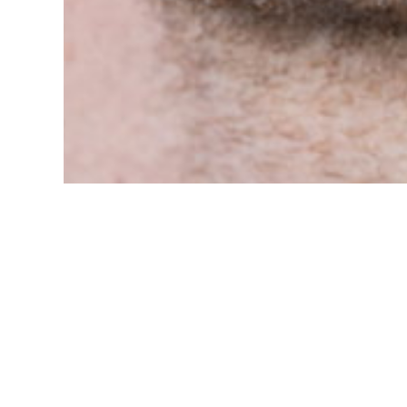
Gallery