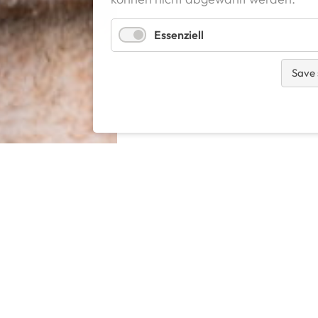
Essenziell
Save 