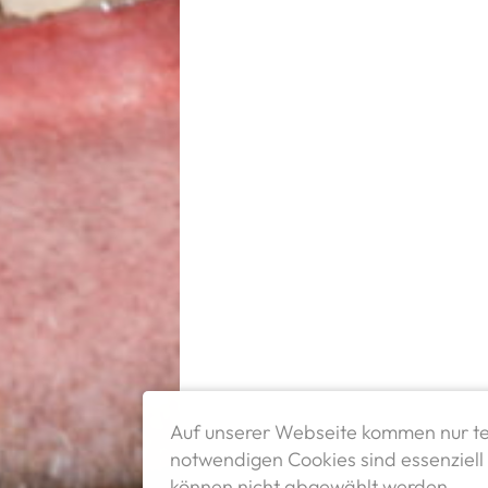
Auf unserer Webseite kommen nur te
notwendigen Cookies sind essenziell 
können nicht abgewählt werden.