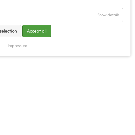
Show details
selection
Accept all
Impressum