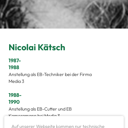
Nicolai Kätsch
1987-
1988
Anstellung als EB-Techniker bei der Firma
Media 3
1988-
1990
Anstellung als EB-Cutter und EB
Kameramann bei Media 3
Auf unserer Webseite kommen nur technische