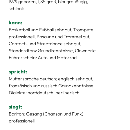
1979 geboren, 1,85 groß, blaugrauäugig,
schlank
kann:
Basketball und Fußball sehr gut, Trompete
professionell, Posaune und Trommel gut,
Contact- und Streetdance sehr gut,
Standardtanz Grundkenntnisse, Clownerie.
Führerschein: Auto und Motorrad
spricht:
Muttersprache deutsch; englisch sehr gut,
französisch und russisch Grundkenntnisse;
Dialekte: norddeutsch, berlinerisch
singt:
Bariton; Gesang (Chanson und Funk)
professionell