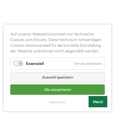
Auf unserer Webseite kommen nur technische
Cookies zum Einsatz. Diese technisch notwendigen
Cookies sind essenziell für die korrekte Darstellung
der Website und können nicht abgewählt werden.
Essenziell
Details einblenden
Auswahl speichern
Alle akzeptieren
Menü
Impressum