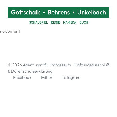
no content
© 2026
Agenturprofil
Impressum
Haftungsausschluß
& Datenschutzerklärung
Facebook
Twitter
Instagram