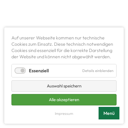
Auf unserer Webseite kommen nur technische
Cookies zum Einsatz. Diese technisch notwendigen
Cookies sind essenziell für die korrekte Darstellung
der Website und können nicht abgewählt werden.
Essenziell
Details einblenden
Auswahl speichern
Alle akzeptieren
Menü
Impressum