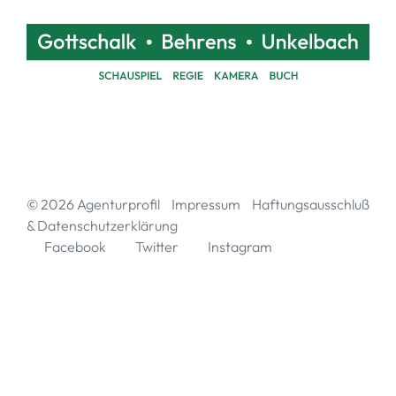
© 2026
Agenturprofil
Impressum
Haftungsausschluß
& Datenschutzerklärung
Facebook
Twitter
Instagram