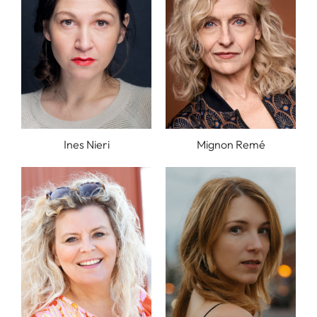
Ines Nieri
Mignon Remé