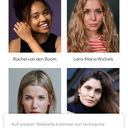
Rachel van den Boom
Lara-Maria Wichels
Auf unserer Webseite kommen nur technische