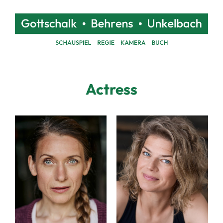
Actress