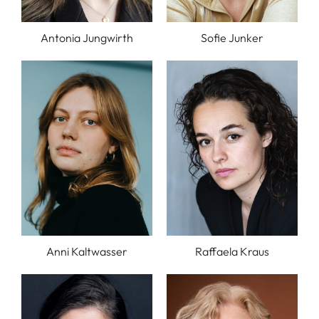
Antonia Jungwirth
Sofie Junker
Anni Kaltwasser
Raffaela Kraus