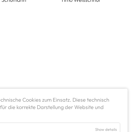
chnische Cookies zum Einsatz. Diese technisch
für die korrekte Darstellung der Website und
Show details