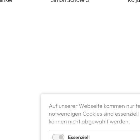
Auf unserer Webseite kommen nur te
notwendigen Cookies sind essenziell 
können nicht abgewählt werden.
Essenziell