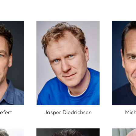
efert
Jasper Diedrichsen
Mich