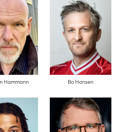
ten Hammann
Bo Hansen