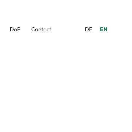
DoP
Contact
DE
EN