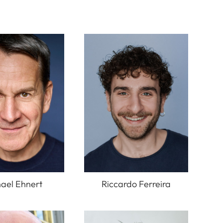
ael Ehnert
Riccardo Ferreira