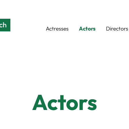
Actresses
Actors
Directors
Actors