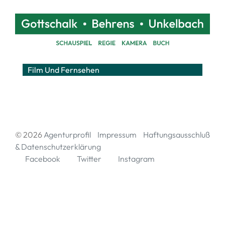
Film Und Fernsehen
© 2026
Agenturprofil
Impressum
Haftungsausschluß
& Datenschutzerklärung
Facebook
Twitter
Instagram