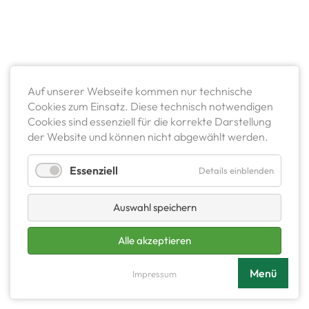
Auf unserer Webseite kommen nur technische
Cookies zum Einsatz. Diese technisch notwendigen
Cookies sind essenziell für die korrekte Darstellung
der Website und können nicht abgewählt werden.
Essenziell
Details einblenden
Auswahl speichern
Alle akzeptieren
Menü
Impressum