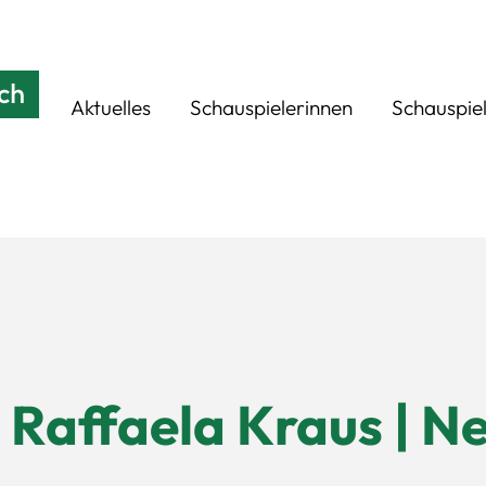
Aktuelles
Schauspielerinnen
Schauspie
Raffaela Kraus | Ne