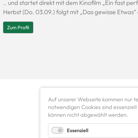
.. und startet direkt mit dem Kinofilm „Ein fast per
Herbst (Do. 03.09.) folgt mit „Das gewisse Etwas“
Zum Profil
Auf unserer Webseite kommen nur te
notwendigen Cookies sind essenziell 
können nicht abgewählt werden.
Essenziell