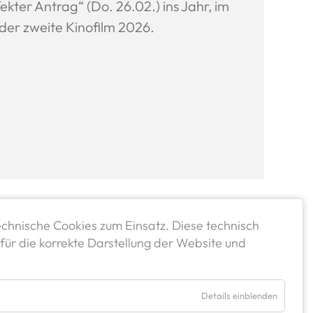
fekter Antrag“ (Do. 26.02.) ins Jahr, im
 der zweite Kinofilm 2026.
chnische Cookies zum Einsatz. Diese technisch
für die korrekte Darstellung der Website und
Details einblenden