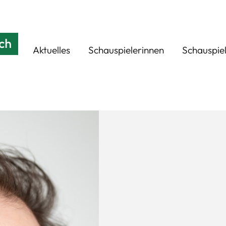
Aktuelles
Schauspielerinnen
Schauspie