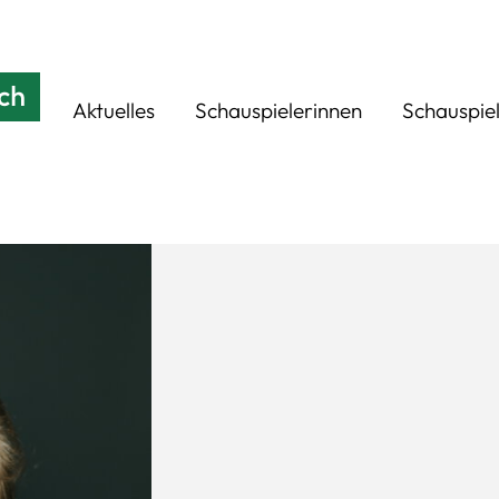
Aktuelles
Schauspielerinnen
Schauspie